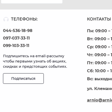
ТЕЛЕФОНЫ:
КОНТАКТЫ 
044-536-18-98
Пн: 09:00 – 
097-037-33-11
Вт: 09:00 – 
099-103-33-11
Ср: 09:00 – 
Чт: 09:00 – 
Подпишитесь на email-рассылку
чтобы первыми узнать об акциях,
Пт: 09:00 – 
скидках и предстоящих событиях.
Сб: 10:00 – 
Подписаться
Вс: выходн
ул. Клеманс
arnio@arni