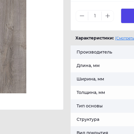
Характеристики:
(Смотреть
Производитель
Длина, мм
Ширина, мм
Толщина, мм
Тип основы
Структура
Вид покрытия