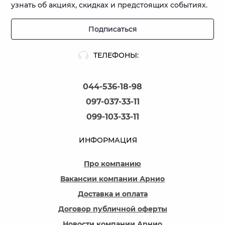
узнать об акциях, скидках и предстоящих событиях.
Подписаться
ТЕЛЕФОНЫ:
044-536-18-98
097-037-33-11
099-103-33-11
ИНФОРМАЦИЯ
Про компанию
Вакансии компании Арнио
Доставка и оплата
Договор публичной оферты
Новости компании Арнио