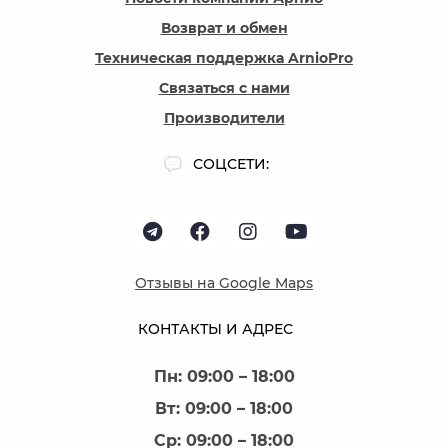
Возврат и обмен
Техническая поддержка ArnioPro
Связаться с нами
Производители
СОЦСЕТИ:
Отзывы на Google Maps
КОНТАКТЫ И АДРЕС
Пн: 09:00 – 18:00
Вт: 09:00 – 18:00
Ср: 09:00 – 18:00