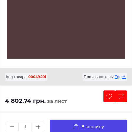
Код товара:
00049401
Производитель:
Egger
4 802.74 грн.
за лист
В корзину