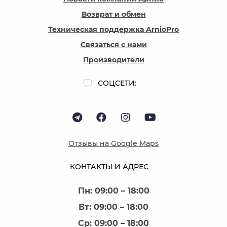
Возврат и обмен
Техническая поддержка ArnioPro
Связаться с нами
Производители
СОЦСЕТИ:
Отзывы на Google Maps
КОНТАКТЫ И АДРЕС
Пн: 09:00 – 18:00
Вт: 09:00 – 18:00
Ср: 09:00 – 18:00