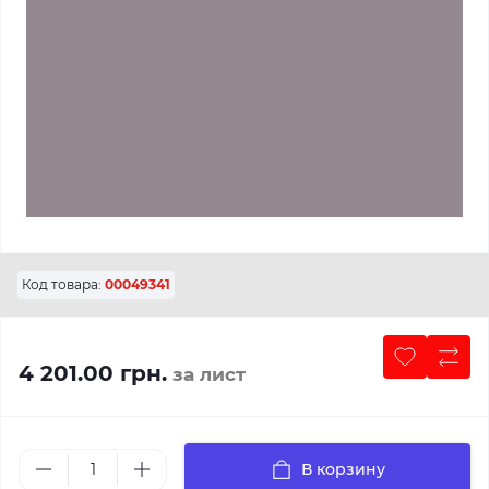
Код товара:
00049341
4 201.00 грн.
за лист
В корзину