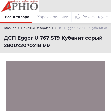
Все о товаре
Характеристики
Рекомендуем
Главная
Плитные материалы
ДСП Egger U 767 ST9 Кубанит сер
ДСП Egger U 767 ST9 Кубанит серый
2800х2070х18 мм