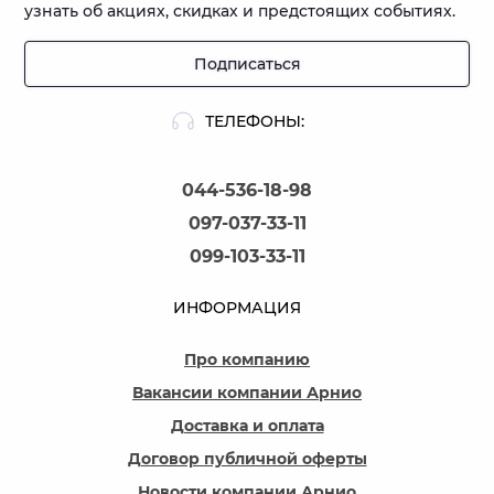
узнать об акциях, скидках и предстоящих событиях.
Подписаться
ТЕЛЕФОНЫ:
044-536-18-98
097-037-33-11
099-103-33-11
ИНФОРМАЦИЯ
Про компанию
Вакансии компании Арнио
Доставка и оплата
Договор публичной оферты
Новости компании Арнио