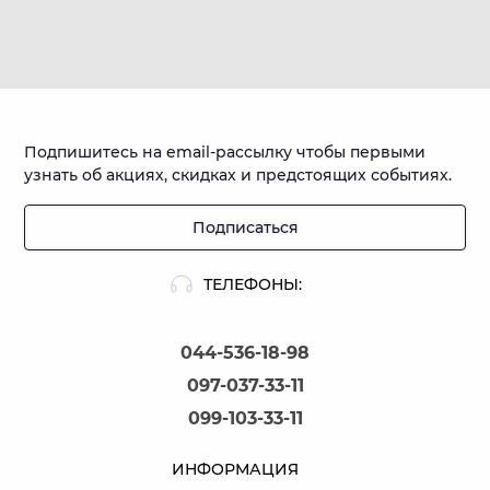
Подпишитесь на email-рассылку чтобы первыми
узнать об акциях, скидках и предстоящих событиях.
Подписаться
ТЕЛЕФОНЫ:
044-536-18-98
097-037-33-11
099-103-33-11
ИНФОРМАЦИЯ