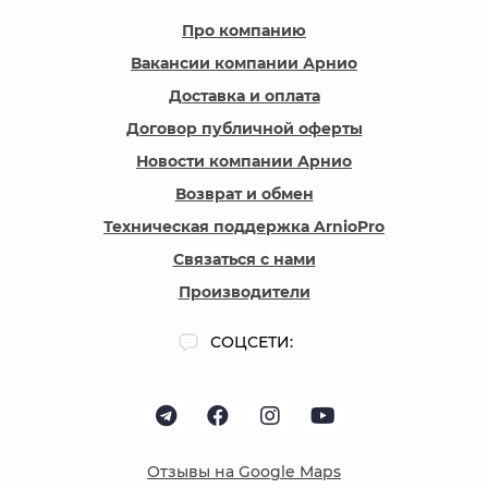
Про компанию
Вакансии компании Арнио
Доставка и оплата
Договор публичной оферты
Новости компании Арнио
Возврат и обмен
Техническая поддержка ArnioPro
Связаться с нами
Производители
СОЦСЕТИ:
Отзывы на Google Maps