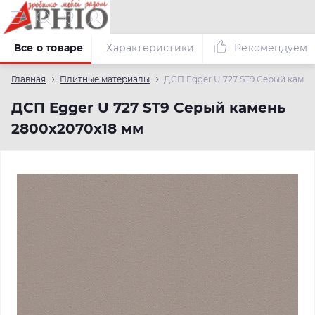
Все о товаре
Характеристики
Рекомендуем
Главная
Плитные материалы
ДСП Egger U 727 ST9 Серый камен
ДСП Egger U 727 ST9 Серый камень
2800х2070х18 мм