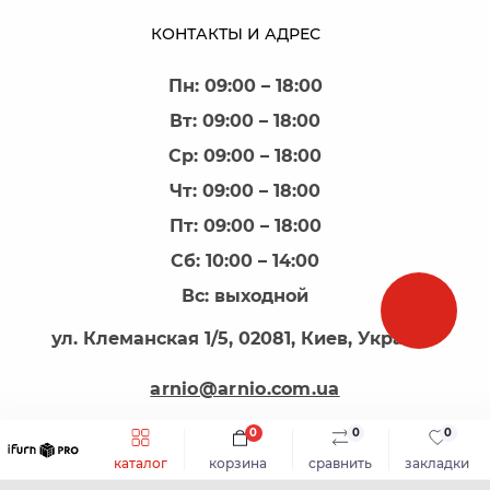
КОНТАКТЫ И АДРЕС
Пн: 09:00 – 18:00
Вт: 09:00 – 18:00
Ср: 09:00 – 18:00
Чт: 09:00 – 18:00
Пт: 09:00 – 18:00
Сб: 10:00 – 14:00
Вс: выходной
ул. Клеманская 1/5, 02081, Киев, Украина
arnio@arnio.com.ua
0
0
0
каталог
корзина
сравнить
закладки