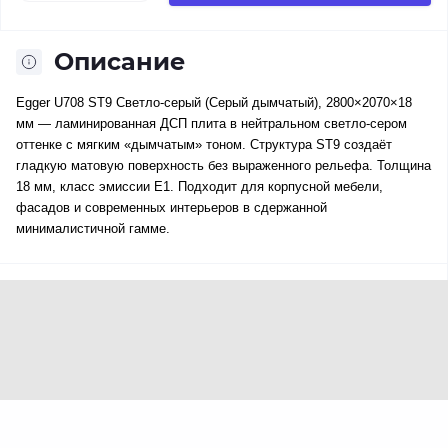
Описание
Egger U708 ST9 Светло-серый (Серый дымчатый), 2800×2070×18
мм — ламинированная ДСП плита в нейтральном светло-сером
оттенке с мягким «дымчатым» тоном. Структура ST9 создаёт
гладкую матовую поверхность без выраженного рельефа. Толщина
18 мм, класс эмиссии E1. Подходит для корпусной мебели,
фасадов и современных интерьеров в сдержанной
минималистичной гамме.