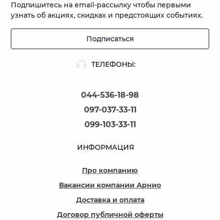
Подпишитесь на email-рассылку чтобы первыми
узнать об акциях, скидках и предстоящих событиях.
Подписаться
ТЕЛЕФОНЫ:
044-536-18-98
097-037-33-11
099-103-33-11
ИНФОРМАЦИЯ
Про компанию
Вакансии компании Арнио
Доставка и оплата
Договор публичной оферты