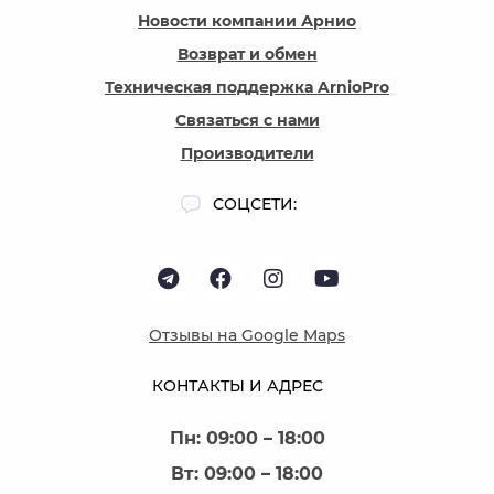
Новости компании Арнио
Возврат и обмен
Техническая поддержка ArnioPro
Связаться с нами
Производители
СОЦСЕТИ:
Отзывы на Google Maps
КОНТАКТЫ И АДРЕС
Пн: 09:00 – 18:00
Вт: 09:00 – 18:00