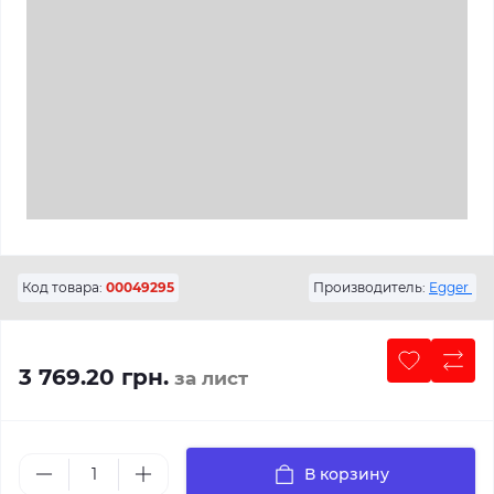
Код товара:
00049295
Производитель:
Egger
3 769.20 грн.
за лист
В корзину