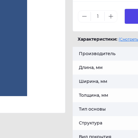
Характеристики:
(Смотреть
Производитель
Длина, мм
Ширина, мм
Толщина, мм
Тип основы
Структура
Вид покрытия