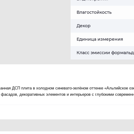
Влагостойкость
Декор
Единица измерения
Класс эмиссии формальд
анная ДСП плита в холодном синевато-зелёном оттенке «Альпийское озе
 фасадов, декоративных элементов и интерьеров с глубокими современ