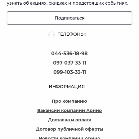
узнать об акциях, скидках и предстоящих событиях.
Подписаться
ТЕЛЕФОНЫ:
044-536-18-98
097-037-33-11
099-103-33-11
ИНФОРМАЦИЯ
Про компанию
Вакансии компании Арнио
Доставка и оплата
Договор публичной оферты
Новости компании Арнио