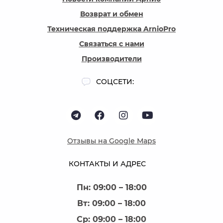
Возврат и обмен
Техническая поддержка ArnioPro
Связаться с нами
Производители
СОЦСЕТИ:
Отзывы на Google Maps
КОНТАКТЫ И АДРЕС
Пн: 09:00 – 18:00
Вт: 09:00 – 18:00
Ср: 09:00 – 18:00