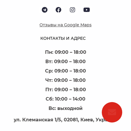
Отзывы на Google Maps
КОНТАКТЫ И АДРЕС
Пн: 09:00 – 18:00
Вт: 09:00 – 18:00
Ср: 09:00 – 18:00
Чт: 09:00 – 18:00
Пт: 09:00 – 18:00
Сб: 10:00 – 14:00
Вс: выходной
ул. Клеманская 1/5, 02081, Киев, Украина