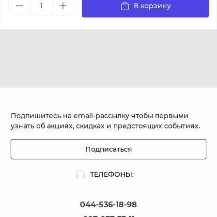
В корзину
Подпишитесь на email-рассылку чтобы первыми
узнать об акциях, скидках и предстоящих событиях.
Подписаться
ТЕЛЕФОНЫ:
044-536-18-98