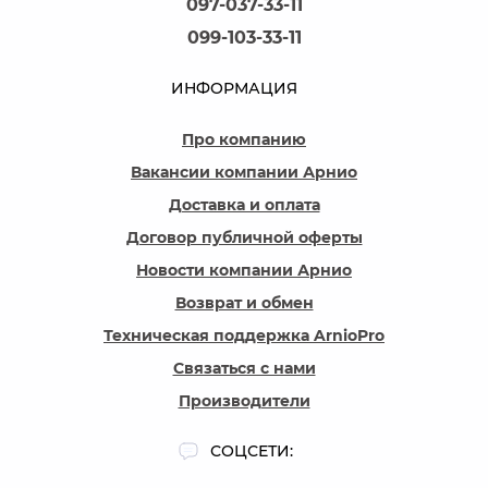
097-037-33-11
099-103-33-11
ИНФОРМАЦИЯ
Про компанию
Вакансии компании Арнио
Доставка и оплата
Договор публичной оферты
Новости компании Арнио
Возврат и обмен
Техническая поддержка ArnioPro
Связаться с нами
Производители
СОЦСЕТИ: