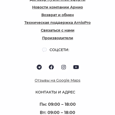
Новости компании Арнио
Возврат и обмен
Техническая поддержка ArnioPro
Связаться с нами
Производители
СОЦСЕТИ:
Отзывы на Google Maps
КОНТАКТЫ И АДРЕС
Пн: 09:00 – 18:00
Вт: 09:00 – 18:00