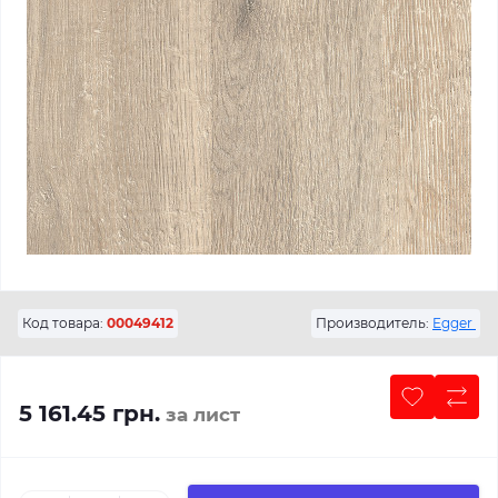
Код товара:
00049412
Производитель:
Egger
5 161.45 грн.
за лист