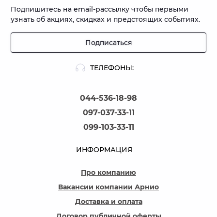
Подпишитесь на email-рассылку чтобы первыми
узнать об акциях, скидках и предстоящих событиях.
Подписаться
ТЕЛЕФОНЫ:
044-536-18-98
097-037-33-11
099-103-33-11
ИНФОРМАЦИЯ
Про компанию
Вакансии компании Арнио
Доставка и оплата
Договор публичной оферты