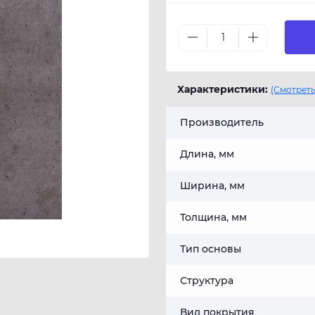
Характеристики:
(Смотреть
Производитель
Длина, мм
Ширина, мм
Толщина, мм
Тип основы
Структура
Вид покрытия