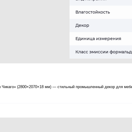
Влагостойкость
Декор
Единица измерения
Класс эмиссии формальд
он Чикаго» (2800×2070×18 мм) — стильный промышленный декор для меб