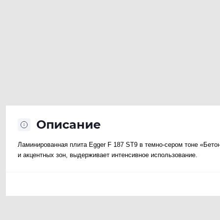
Описание
Ламинированная плита Egger F 187 ST9 в темно-сером тоне «Бет
и акцентных зон, выдерживает интенсивное использование.