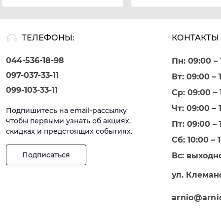
ТЕЛЕФОНЫ:
КОНТАКТЫ 
044-536-18-98
Пн: 09:00 – 
097-037-33-11
Вт: 09:00 – 
099-103-33-11
Ср: 09:00 – 
Чт: 09:00 – 
Подпишитесь на email-рассылку
чтобы первыми узнать об акциях,
Пт: 09:00 – 
скидках и предстоящих событиях.
Сб: 10:00 – 
Подписаться
Вс: выходн
ул. Клеманс
arnio@arni