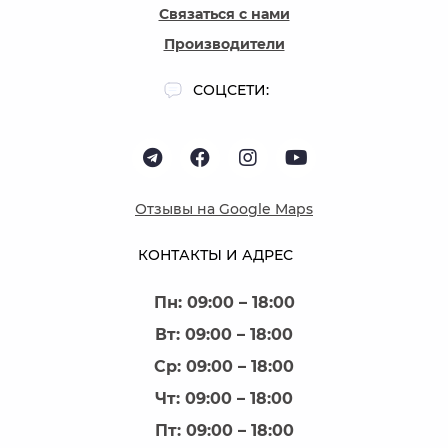
Связаться с нами
Производители
СОЦСЕТИ:
Отзывы на Google Maps
КОНТАКТЫ И АДРЕС
Пн: 09:00 – 18:00
Вт: 09:00 – 18:00
Ср: 09:00 – 18:00
Чт: 09:00 – 18:00
Пт: 09:00 – 18:00