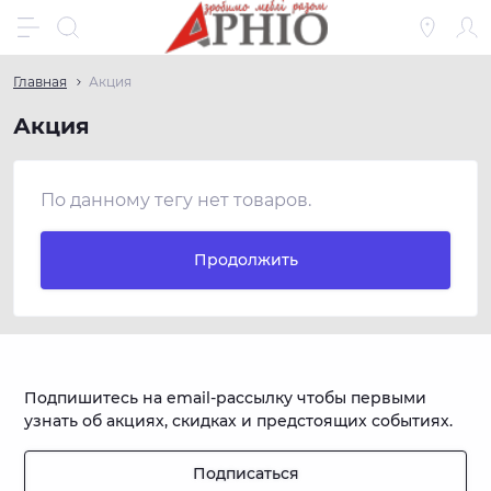
Главная
Акция
Акция
По данному тегу нет товаров.
Продолжить
Подпишитесь на email-рассылку чтобы первыми
узнать об акциях, скидках и предстоящих событиях.
Подписаться