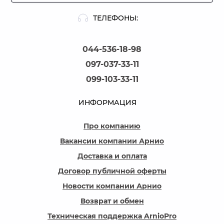
ТЕЛЕФОНЫ:
044-536-18-98
097-037-33-11
099-103-33-11
ИНФОРМАЦИЯ
Про компанию
Вакансии компании Арнио
Доставка и оплата
Договор публичной оферты
Новости компании Арнио
Возврат и обмен
Техническая поддержка ArnioPro