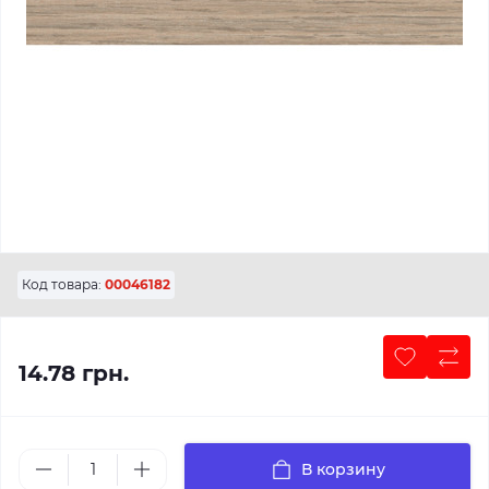
Код товара:
00046182
14.78 грн.
В корзину