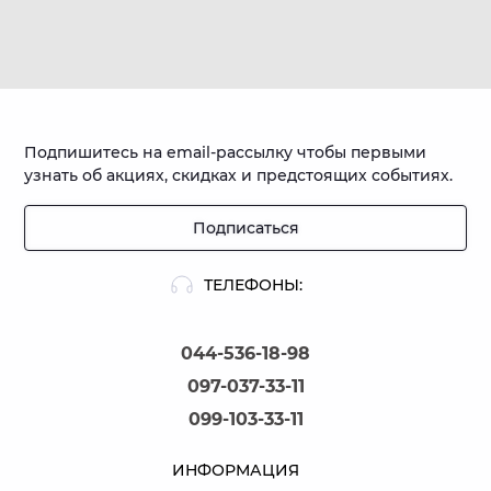
Подпишитесь на email-рассылку чтобы первыми
узнать об акциях, скидках и предстоящих событиях.
Подписаться
ТЕЛЕФОНЫ:
044-536-18-98
097-037-33-11
099-103-33-11
ИНФОРМАЦИЯ