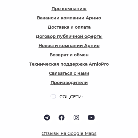
Про компанию
Вакансии компании Арнио
Доставка и оплата
Договор публичной оферты
Новости компании Арнио
Возврат и обмен
Техническая поддержка ArnioPro
Связаться с нами
Производители
СОЦСЕТИ:
Отзывы на Google Maps