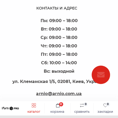
КОНТАКТЫ И АДРЕС
Пн: 09:00 – 18:00
Вт: 09:00 – 18:00
Ср: 09:00 – 18:00
Чт: 09:00 – 18:00
Пт: 09:00 – 18:00
Сб: 10:00 – 14:00
Вс: выходной
ул. Клеманская 1/5, 02081, Киев, Украина
arnio@arnio.com.ua
0
0
0
каталог
корзина
сравнить
закладки