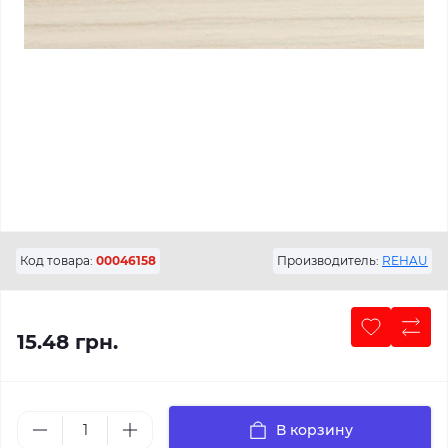
Код товара:
00046158
Производитель:
REHAU
15.48 грн.
В корзину