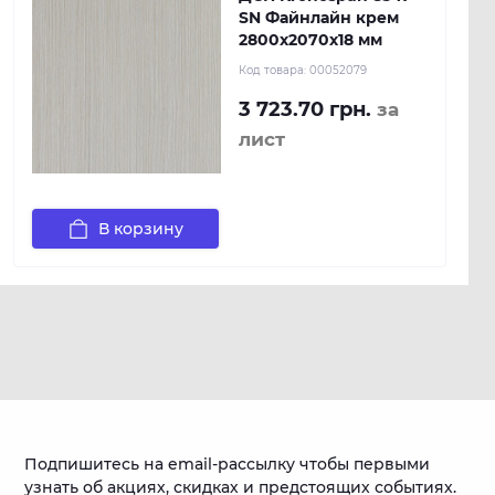
SN Файнлайн крем
2800x2070x18 мм
Код товара:
00052079
3 723.70 грн.
за
лист
В корзину
Подпишитесь на email-рассылку чтобы первыми
узнать об акциях, скидках и предстоящих событиях.