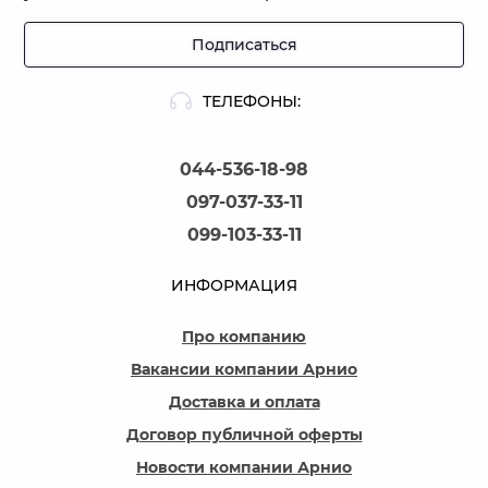
Подписаться
ТЕЛЕФОНЫ:
044-536-18-98
097-037-33-11
099-103-33-11
ИНФОРМАЦИЯ
Про компанию
Вакансии компании Арнио
Доставка и оплата
Договор публичной оферты
Новости компании Арнио