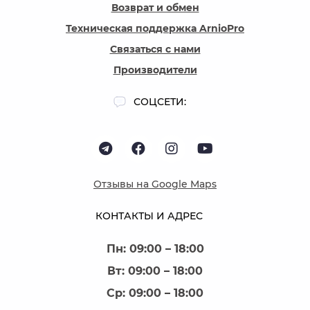
Возврат и обмен
Техническая поддержка ArnioPro
Связаться с нами
Производители
СОЦСЕТИ:
Отзывы на Google Maps
КОНТАКТЫ И АДРЕС
Пн: 09:00 – 18:00
Вт: 09:00 – 18:00
Ср: 09:00 – 18:00