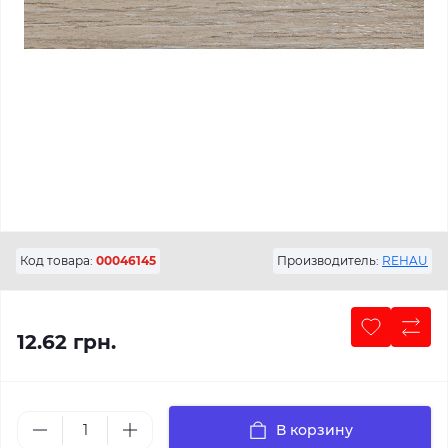
Код товара:
00046145
Производитель:
REHAU
12.62 грн.
В корзину