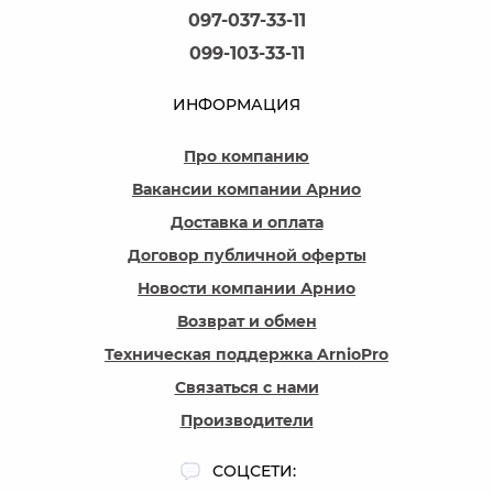
097-037-33-11
099-103-33-11
ИНФОРМАЦИЯ
Про компанию
Вакансии компании Арнио
Доставка и оплата
Договор публичной оферты
Новости компании Арнио
Возврат и обмен
Техническая поддержка ArnioPro
Связаться с нами
Производители
СОЦСЕТИ: