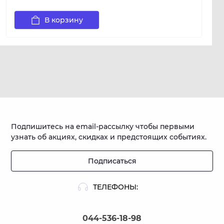
В корзину
Подпишитесь на email-рассылку чтобы первыми
узнать об акциях, скидках и предстоящих событиях.
Подписаться
ТЕЛЕФОНЫ:
044-536-18-98