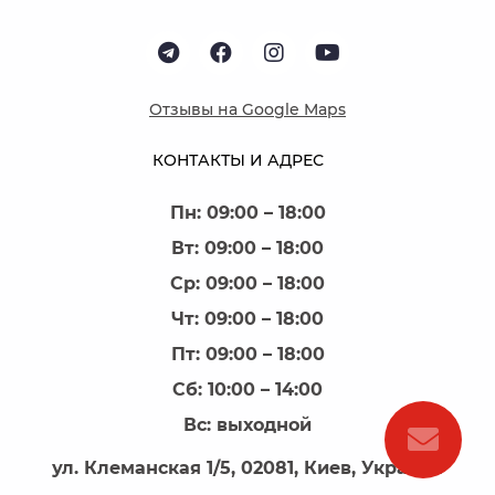
Отзывы на Google Maps
КОНТАКТЫ И АДРЕС
Пн: 09:00 – 18:00
Вт: 09:00 – 18:00
Ср: 09:00 – 18:00
Чт: 09:00 – 18:00
Пт: 09:00 – 18:00
Сб: 10:00 – 14:00
Вс: выходной
ул. Клеманская 1/5, 02081, Киев, Украина