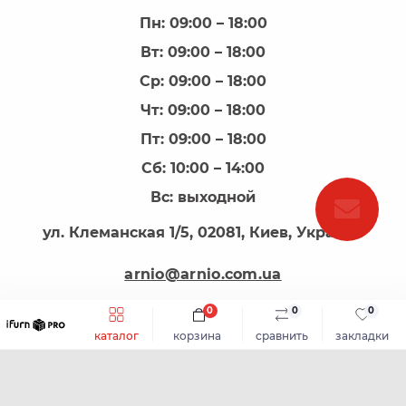
Пн: 09:00 – 18:00
Вт: 09:00 – 18:00
Ср: 09:00 – 18:00
Чт: 09:00 – 18:00
Пт: 09:00 – 18:00
Сб: 10:00 – 14:00
Вс: выходной
ул. Клеманская 1/5, 02081, Киев, Украина
arnio@arnio.com.ua
0
0
0
каталог
корзина
сравнить
закладки
АРНІО - все для виготовлення меблів © 2026
Каталог