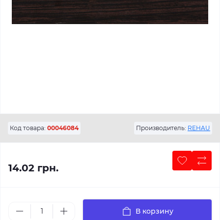
Код товара:
00046084
Производитель:
REHAU
14.02 грн.
В корзину