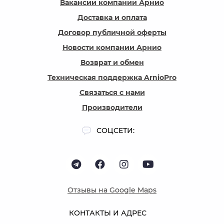
Вакансии компании Арнио
Доставка и оплата
Договор публичной оферты
Новости компании Арнио
Возврат и обмен
Техническая поддержка ArnioPro
Связаться с нами
Производители
СОЦСЕТИ:
Отзывы на Google Maps
КОНТАКТЫ И АДРЕС