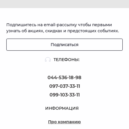
Подпишитесь на email-рассылку чтобы первыми
узнать об акциях, скидках и предстоящих событиях.
Подписаться
ТЕЛЕФОНЫ:
044-536-18-98
097-037-33-11
099-103-33-11
ИНФОРМАЦИЯ
Про компанию